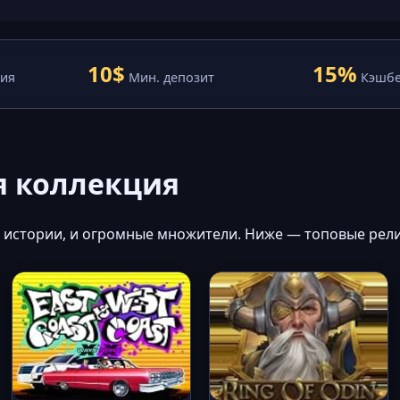
10$
15%
зия
Мин. депозит
Кэшб
я коллекция
ие истории, и огромные множители. Ниже — топовые рел