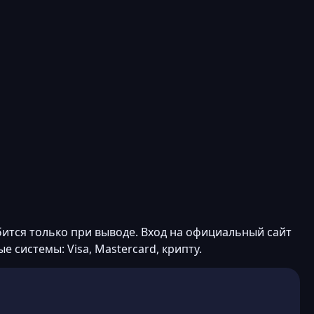
бится только при выводе. Вход на официальный сайт
системы: Visa, Mastercard, крипту.