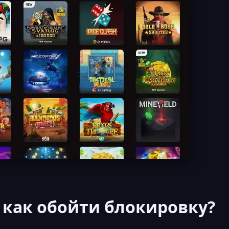
 как обойти блокировку?