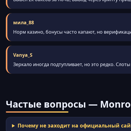
мила_88
Норм казино, бонусы часто капают, но верификаци
Vanya_S
Зеркало иногда подтупливает, но это редко. Слот
Частые вопросы — Monro
Почему не заходит на официальный сай