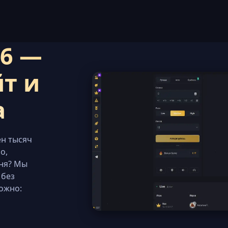
26 —
т и
а
ен тысяч
o,
дня? Мы
 без
ожно: