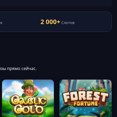
2 000+
ек
Слотов
изы прямо сейчас.